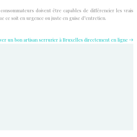
consommateurs doivent être capables de différencier les vrais
e ce soit en urgence ou juste en guise d’entretien.
ver un bon artisan serrurier à Bruxelles directement en ligne