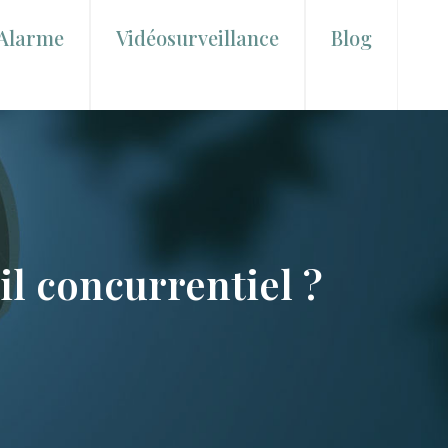
Alarme
Vidéosurveillance
Blog
il concurrentiel ?