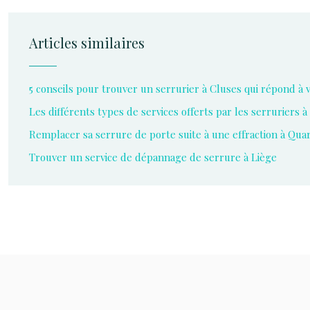
Articles similaires
5 conseils pour trouver un serrurier à Cluses qui répond à 
Les différents types de services offerts par les serruriers à
Remplacer sa serrure de porte suite à une effraction à Qu
Trouver un service de dépannage de serrure à Liège