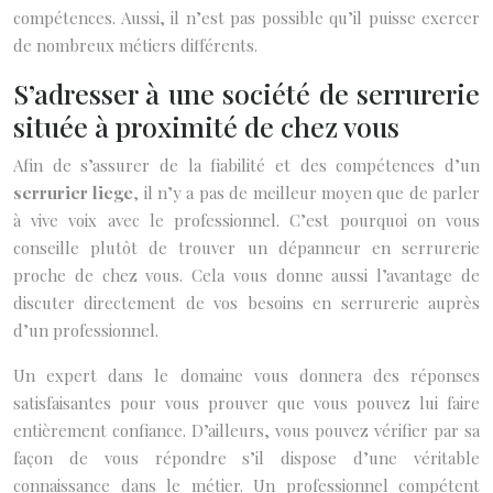
compétences. Aussi, il n’est pas possible qu’il puisse exercer
de nombreux métiers différents.
S’adresser à une société de serrurerie
située à proximité de chez vous
Afin de s’assurer de la fiabilité et des compétences d’un
serrurier liege
, il n’y a pas de meilleur moyen que de parler
à vive voix avec le professionnel. C’est pourquoi on vous
conseille plutôt de trouver un dépanneur en serrurerie
proche de chez vous. Cela vous donne aussi l’avantage de
discuter directement de vos besoins en serrurerie auprès
d’un professionnel.
Un expert dans le domaine vous donnera des réponses
satisfaisantes pour vous prouver que vous pouvez lui faire
entièrement confiance. D’ailleurs, vous pouvez vérifier par sa
façon de vous répondre s’il dispose d’une véritable
connaissance dans le métier. Un professionnel compétent