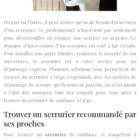
Un jour ou l’autre, il peut arriver qu’on ait besoin des services
d’un serrurier. Ce professionnel n’intervient pas seulement
pour déverrouiller ou réparer une serrure en urgence. Le
domaine d’intervention d’un serrurier est tout à fait étendu.
Pour installer une porte blindée, renforcer la sécurité de vos
ouvertures, le serrurier est à votre service pour un
dépannage express. Plusieurs solutions vous permettent de
trouver un serrurier à Liège. Cependant, avec les sociétés de
dépannage de serrure qui fleurissent partout, on n’est jamais
à l’abri des arnaques. Voici des conseils pour vous aider à
trouver un serrurier de confiance à Liège.
Trouver un serrurier recommandé par
ses proches
Pour trouver un
serrurier
de confiance et compétent à