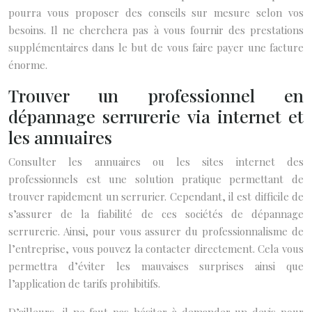
pourra vous proposer des conseils sur mesure selon vos
besoins. Il ne cherchera pas à vous fournir des prestations
supplémentaires dans le but de vous faire payer une facture
énorme.
Trouver un professionnel en
dépannage serrurerie via internet et
les annuaires
Consulter les annuaires ou les sites internet des
professionnels est une solution pratique permettant de
trouver rapidement un serrurier. Cependant, il est difficile de
s’assurer de la fiabilité de ces sociétés de dépannage
serrurerie. Ainsi, pour vous assurer du professionnalisme de
l’entreprise, vous pouvez la contacter directement. Cela vous
permettra d’éviter les mauvaises surprises ainsi que
l’application de tarifs prohibitifs.