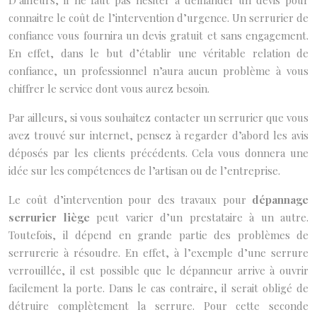
D’ailleurs, il ne faut pas hésiter à demander un devis pour
connaitre le coût de l’intervention d’urgence. Un serrurier de
confiance vous fournira un devis gratuit et sans engagement.
En effet, dans le but d’établir une véritable relation de
confiance, un professionnel n’aura aucun problème à vous
chiffrer le service dont vous aurez besoin.
Par ailleurs, si vous souhaitez contacter un serrurier que vous
avez trouvé sur internet, pensez à regarder d’abord les avis
déposés par les clients précédents. Cela vous donnera une
idée sur les compétences de l’artisan ou de l’entreprise.
Le coût d’intervention pour des travaux pour
dépannage
serrurier liège
peut varier d’un prestataire à un autre.
Toutefois, il dépend en grande partie des problèmes de
serrurerie à résoudre. En effet, à l’exemple d’une serrure
verrouillée, il est possible que le dépanneur arrive à ouvrir
facilement la porte. Dans le cas contraire, il serait obligé de
détruire complètement la serrure. Pour cette seconde