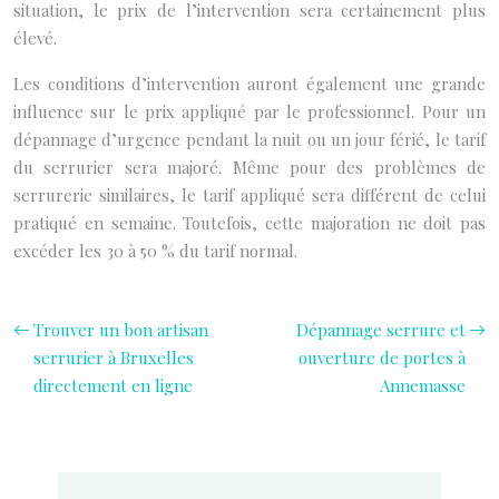
situation, le prix de l’intervention sera certainement plus
élevé.
Les conditions d’intervention auront également une grande
influence sur le prix appliqué par le professionnel. Pour un
dépannage d’urgence pendant la nuit ou un jour férié, le tarif
du serrurier sera majoré. Même pour des problèmes de
serrurerie similaires, le tarif appliqué sera différent de celui
pratiqué en semaine. Toutefois, cette majoration ne doit pas
excéder les 30 à 50 % du tarif normal.
Trouver un bon artisan
Dépannage serrure et
serrurier à Bruxelles
ouverture de portes à
directement en ligne
Annemasse