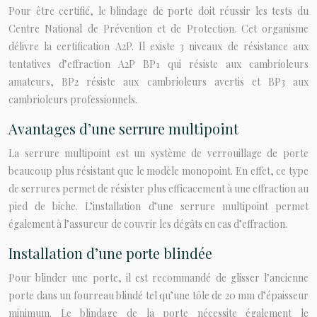
Pour être certifié, le blindage de porte doit réussir les tests du
Centre National de Prévention et de Protection. Cet organisme
délivre la certification A2P. Il existe 3 niveaux de résistance aux
tentatives d’effraction A2P BP1 qui résiste aux cambrioleurs
amateurs, BP2 résiste aux cambrioleurs avertis et BP3 aux
cambrioleurs professionnels.
Avantages d’une serrure multipoint
La serrure multipoint est un système de verrouillage de porte
beaucoup plus résistant que le modèle monopoint. En effet, ce type
de serrures permet de résister plus efficacement à une effraction au
pied de biche. L’installation d’une serrure multipoint permet
également à l’assureur de couvrir les dégâts en cas d’effraction.
Installation d’une porte blindée
Pour blinder une porte, il est recommandé de glisser l’ancienne
porte dans un fourreau blindé tel qu’une tôle de 20 mm d’épaisseur
minimum. Le blindage de la porte nécessite également le