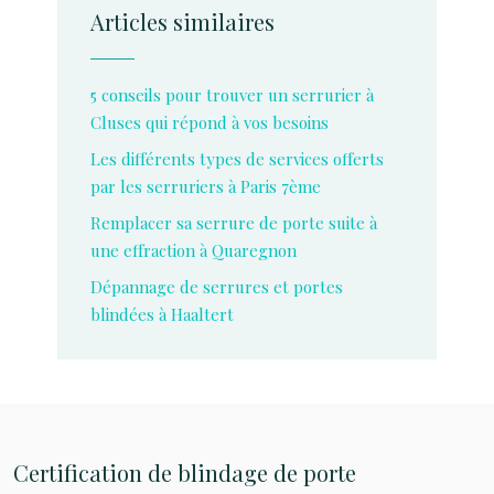
Articles similaires
5 conseils pour trouver un serrurier à
Cluses qui répond à vos besoins
Les différents types de services offerts
par les serruriers à Paris 7ème
Remplacer sa serrure de porte suite à
une effraction à Quaregnon
Dépannage de serrures et portes
blindées à Haaltert
Certification de blindage de porte