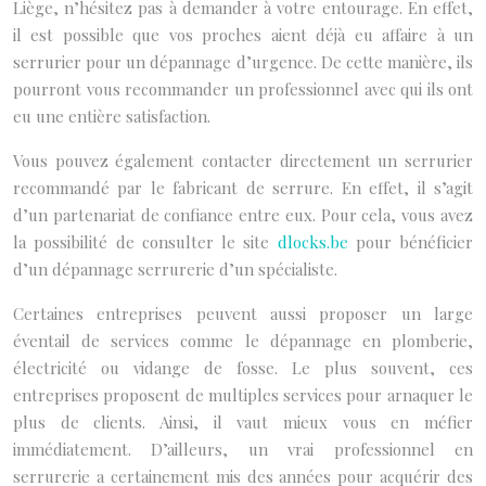
Liège, n’hésitez pas à demander à votre entourage. En effet,
il est possible que vos proches aient déjà eu affaire à un
serrurier pour un dépannage d’urgence. De cette manière, ils
pourront vous recommander un professionnel avec qui ils ont
eu une entière satisfaction.
Vous pouvez également contacter directement un serrurier
recommandé par le fabricant de serrure. En effet, il s’agit
d’un partenariat de confiance entre eux. Pour cela, vous avez
la possibilité de consulter le site
dlocks.be
pour bénéficier
d’un dépannage serrurerie d’un spécialiste.
Certaines entreprises peuvent aussi proposer un large
éventail de services comme le dépannage en plomberie,
électricité ou vidange de fosse. Le plus souvent, ces
entreprises proposent de multiples services pour arnaquer le
plus de clients. Ainsi, il vaut mieux vous en méfier
immédiatement. D’ailleurs, un vrai professionnel en
serrurerie a certainement mis des années pour acquérir des