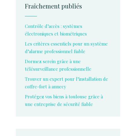
Fraîchement publiés
Contrôle d’accès : systèmes
électroniques et biométriques
Les critères essentiels pour un système
d’alarme professionnel fiable
Dormez serein grâce à une
télésurveillance professionnelle
Trouver un expert pour l’installation de
coffre-fort à annecy
Protégez vos biens à toulouse grâce à
une entreprise de sécurité fiable