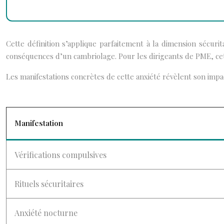
Cette définition s’applique parfaitement à la dimension sécurit
conséquences d’un cambriolage. Pour les dirigeants de PME, cet
Les manifestations concrètes de cette anxiété révèlent son impa
Manifestation
Vérifications compulsives
Rituels sécuritaires
Anxiété nocturne