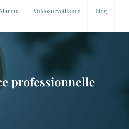
Alarme
Vidéosurveillance
Blog
ce professionnelle