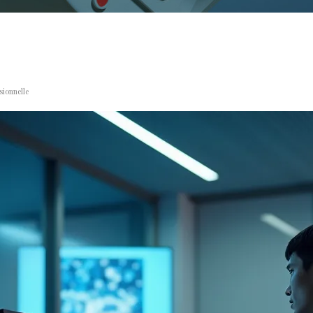
sionnelle