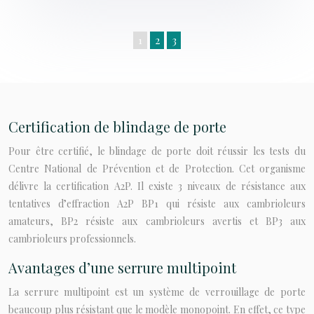
1
2
3
Certification de blindage de porte
Pour être certifié, le blindage de porte doit réussir les tests du
Centre National de Prévention et de Protection. Cet organisme
délivre la certification A2P. Il existe 3 niveaux de résistance aux
tentatives d’effraction A2P BP1 qui résiste aux cambrioleurs
amateurs, BP2 résiste aux cambrioleurs avertis et BP3 aux
cambrioleurs professionnels.
Avantages d’une serrure multipoint
La serrure multipoint est un système de verrouillage de porte
beaucoup plus résistant que le modèle monopoint. En effet, ce type