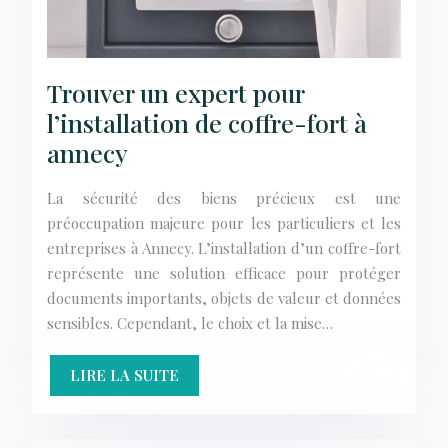
Trouver un expert pour
l’installation de coffre-fort à
annecy
La sécurité des biens précieux est une
préoccupation majeure pour les particuliers et les
entreprises à Annecy. L’installation d’un coffre-fort
représente une solution efficace pour protéger
documents importants, objets de valeur et données
sensibles. Cependant, le choix et la mise…
LIRE LA SUITE