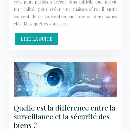
cela peut parfois s’avérer plus difficile que prévu.
En réalité, pour créer une maison sûre, il suffit
souvent de se concentrer sur une ou deux zones
clés. Mais quelles sont ces…
LIRE LA SUITE
Quelle est la différence entre la
surveillance et la sécurité des
biens ?