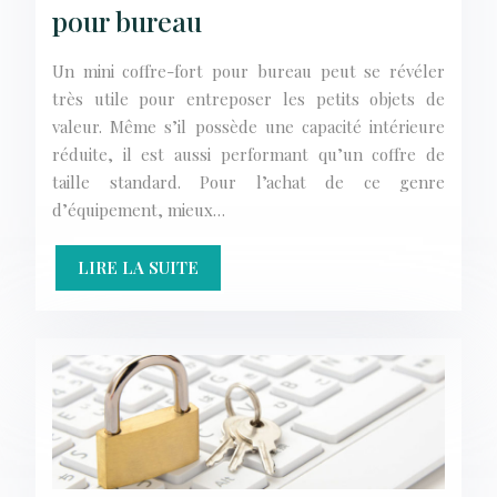
pour bureau
Un mini coffre-fort pour bureau peut se révéler
très utile pour entreposer les petits objets de
valeur. Même s’il possède une capacité intérieure
réduite, il est aussi performant qu’un coffre de
taille standard. Pour l’achat de ce genre
d’équipement, mieux…
LIRE LA SUITE