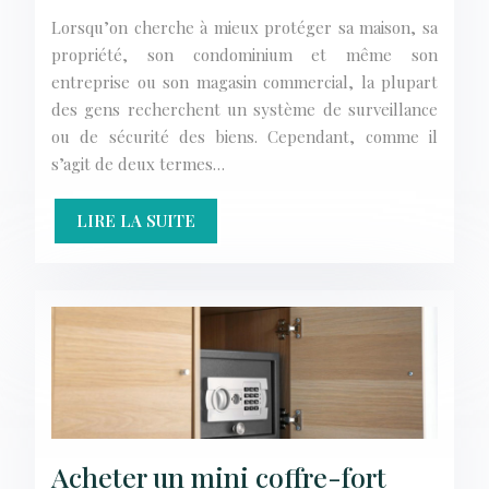
Lorsqu’on cherche à mieux protéger sa maison, sa
propriété, son condominium et même son
entreprise ou son magasin commercial, la plupart
des gens recherchent un système de surveillance
ou de sécurité des biens. Cependant, comme il
s’agit de deux termes…
LIRE LA SUITE
Acheter un mini coffre-fort