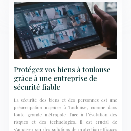
Protégez vos biens à toulouse
grâce à une entreprise de
sécurité fiable
La sécurité des biens et des personnes est une
préoccupation majeure à Toulouse, comme dans
toute grande métropole. Face à l’évolution des
risques et des technologies, il est crucial de
s’appuyer sur des solutions de protection efficaces