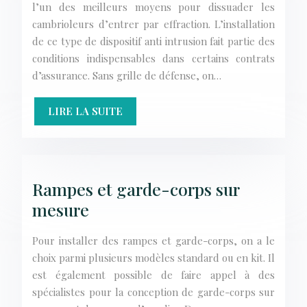
l’un des meilleurs moyens pour dissuader les
cambrioleurs d’entrer par effraction. L’installation
de ce type de dispositif anti intrusion fait partie des
conditions indispensables dans certains contrats
d’assurance. Sans grille de défense, on…
LIRE LA SUITE
Rampes et garde-corps sur
mesure
Pour installer des rampes et garde-corps, on a le
choix parmi plusieurs modèles standard ou en kit. Il
est également possible de faire appel à des
spécialistes pour la conception de garde-corps sur