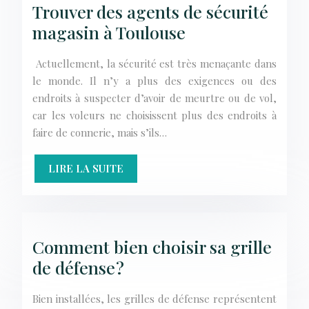
Trouver des agents de sécurité
magasin à Toulouse
Actuellement, la sécurité est très menaçante dans
le monde. Il n’y a plus des exigences ou des
endroits à suspecter d’avoir de meurtre ou de vol,
car les voleurs ne choisissent plus des endroits à
faire de connerie, mais s’ils…
LIRE LA SUITE
Comment bien choisir sa grille
de défense ?
Bien installées, les grilles de défense représentent