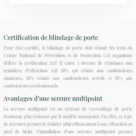
Certification de blindage de porte
Pour être certifié, le blindage de porte doit réussir les tests du
Centre National de Prévention et de Protection. Cet organisme
délivre la certification A2P. Il existe 3 niveaux de résistance aux
tentatives d’effraction A2P BP1 qui résiste aux cambrioleurs
amateurs, BP2 résiste aux cambrioleurs avertis et BP3 aux
cambrioleurs professionnels.
Avantages d’une serrure multipoint
La serrure multipoint est un système de verrouillage de porte
beaucoup plus résistant que le modèle monopoint. En effet, ce type
de serrures permet de résister plus efficacement à une effraction au
pied de biche. L’installation d’une serrure multipoint permet