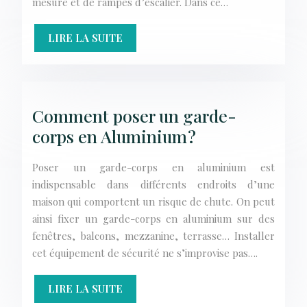
mesure et de rampes d’escalier. Dans ce…
LIRE LA SUITE
Comment poser un garde-
corps en Aluminium ?
Poser un garde-corps en aluminium est
indispensable dans différents endroits d’une
maison qui comportent un risque de chute. On peut
ainsi fixer un garde-corps en aluminium sur des
fenêtres, balcons, mezzanine, terrasse… Installer
cet équipement de sécurité ne s’improvise pas….
LIRE LA SUITE