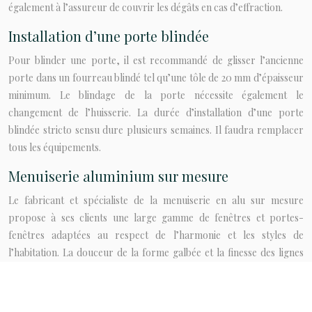
également à l’assureur de couvrir les dégâts en cas d’effraction.
Installation d’une porte blindée
Pour blinder une porte, il est recommandé de glisser l’ancienne
porte dans un fourreau blindé tel qu’une tôle de 20 mm d’épaisseur
minimum. Le blindage de la porte nécessite également le
changement de l’huisserie. La durée d’installation d’une porte
blindée stricto sensu dure plusieurs semaines. Il faudra remplacer
tous les équipements.
Menuiserie aluminium sur mesure
Le fabricant et spécialiste de la menuiserie en alu sur mesure
propose à ses clients une large gamme de fenêtres et portes-
fenêtres adaptées au respect de l’harmonie et les styles de
l’habitation. La douceur de la forme galbée et la finesse des lignes
permettent à la menuiserie de se distinguer en offrant une esthétique
soignée.