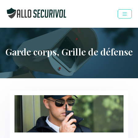
Garde corps, Grille de défense