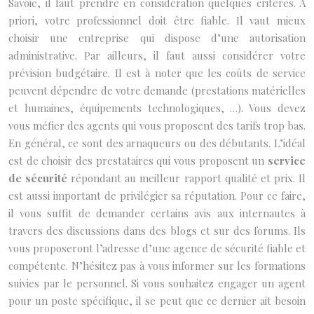
Savoie,
il faut prendre en considération quelques critères. A
priori, votre professionnel doit être fiable. Il vaut mieux
choisir une entreprise qui dispose d’une autorisation
administrative. Par ailleurs, il faut aussi considérer votre
prévision budgétaire. Il est à noter que les coûts de service
peuvent dépendre de votre demande (prestations matérielles
et humaines, équipements technologiques, …). Vous devez
vous méfier des agents qui vous proposent des tarifs trop bas.
En général, ce sont des arnaqueurs ou des débutants. L’idéal
est de choisir des prestataires qui vous proposent un
service
de sécurité
répondant au meilleur rapport qualité et prix. Il
est aussi important de privilégier sa réputation. Pour ce faire,
il vous suffit de demander certains avis aux internautes à
travers des discussions dans des blogs et sur des forums. Ils
vous proposeront l’adresse d’une agence de sécurité fiable et
compétente. N’hésitez pas à vous informer sur les formations
suivies par le personnel. Si vous souhaitez engager un agent
pour un poste spécifique, il se peut que ce dernier ait besoin