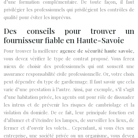
d’une formation complémentaire. De toute façon, il faut
privilégier les professionnels qui privilégient les contrôles de
qualité pour éviter les imprévus.
Des conseils pour trouver un
fournisseur fiable en Haute-Savoie
Pour trouver la meilleure
agence de sécurité haute savoie
,
vous devez vérifier le type de contrat proposé. Vous ferez
mieux de choisir des professionnels qui ont souscrit une
assurance responsabilité civile professionnelle. Or, votre choix
peut dépendre du type de gardiennage. Il faut savoir que cela
varie d’une prestation à l’autre. Ainsi, par exemple, s’il s’agit
d’une habitation privée, les agents ont pour rôle de dissuader
les intrus et de prévenir les risques de cambriolage et la
violation du domicile. De ce fait, leur principale fonction est
d’allumer et d’éteindre les lampes, de surveiller les lieux, de
fermer et d’ouvrir les volets… Cependant, si vous êtes une
entreprise, une société privée ou un organisme, vous devez