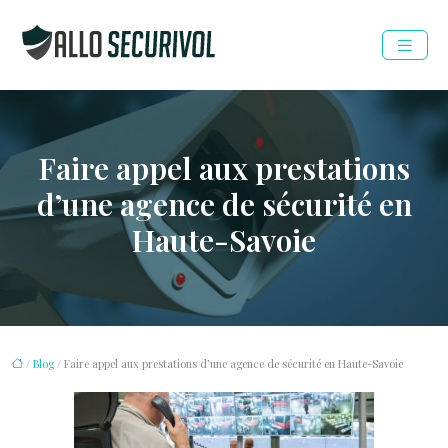
Faire appel aux prestations
d’une agence de sécurité en
Haute-Savoie
/
Blog
/ Faire appel aux prestations d’une agence de sécurité en Haute-Savoie