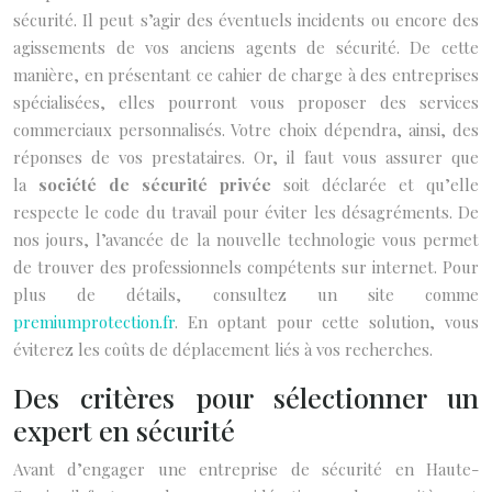
sécurité. Il peut s’agir des éventuels incidents ou encore des
agissements de vos anciens agents de sécurité. De cette
manière, en présentant ce cahier de charge à des entreprises
spécialisées, elles pourront vous proposer des services
commerciaux personnalisés. Votre choix dépendra, ainsi, des
réponses de vos prestataires. Or, il faut vous assurer que
la
société de sécurité privée
soit déclarée et qu’elle
respecte le code du travail pour éviter les désagréments. De
nos jours, l’avancée de la nouvelle technologie vous permet
de trouver des professionnels compétents sur internet. Pour
plus de détails, consultez un site comme
premiumprotection.fr
. En optant pour cette solution, vous
éviterez les coûts de déplacement liés à vos recherches.
Des critères pour sélectionner un
expert en sécurité
Avant d’engager une
entreprise de sécurité en Haute-