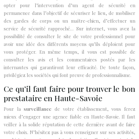
opter pour l’intervention d’un agent de sécurité en
permanence dans l’objectif de sécuriser le lieu, de mobiliser
des gardes de corps ou un maître-chien, d’effectuer un
service de sécurité rapproché… Sur internet, vous avez la
possibilité de consulter le site de votre professionnel pour
avoir une idée des différents moyens qu’ils déploient pour
vous protéger. En même temps, il vous est possible de
consulter les avis et les commentaires postés par les
internautes qui garantiront leur efficacité. De toute façon,
privilégiez les sociétés qui font preuve de professionnalisme.
Ce qu’il faut faire pour trouver le bon
prestataire en Haute-Savoie
Pour la
surveillance
de votre établissement, vous ferez
mieux d’engager une agence fiable en Haute-Savoie. Il faut
veiller à la solide réputation de cette dernière avant de faire
votre choix. N’hésitez pas à vous renseigner sur ses activités,