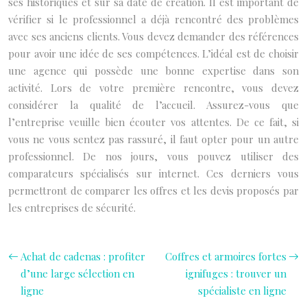
ses historiques et sur sa date de création. Il est important de
vérifier si le professionnel a déjà rencontré des problèmes
avec ses anciens clients. Vous devez demander des références
pour avoir une idée de ses compétences. L’idéal est de choisir
une agence qui possède une bonne expertise dans son
activité. Lors de votre première rencontre, vous devez
considérer la qualité de l’accueil. Assurez-vous que
l’entreprise veuille bien écouter vos attentes. De ce fait, si
vous ne vous sentez pas rassuré, il faut opter pour un autre
professionnel. De nos jours, vous pouvez utiliser des
comparateurs spécialisés sur internet. Ces derniers vous
permettront de comparer les offres et les devis proposés par
les entreprises de sécurité.
Achat de cadenas : profiter
Coffres et armoires fortes
d’une large sélection en
ignifuges : trouver un
ligne
spécialiste en ligne