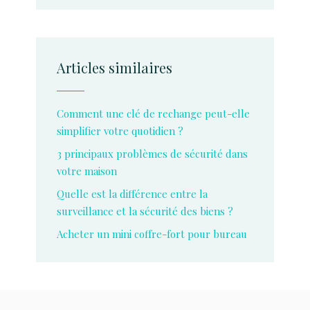
Articles similaires
Comment une clé de rechange peut-elle
simplifier votre quotidien ?
3 principaux problèmes de sécurité dans
votre maison
Quelle est la différence entre la
surveillance et la sécurité des biens ?
Acheter un mini coffre-fort pour bureau