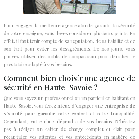
Pour engager la meilleure agence afin de garantir la sécurité
de votre enseigne, vous devez considérer plusieurs points. En
effet, il faut tenir compte de sa réputation, de sa fiabilité et de
son tarif pour éviter les désagréments. De nos jours, vous
pouvez utiliser des outils de comparaison pour dénicher le
prestataire adapté à vos besoins.
Comment bien choisir une agence de
sécurité en Haute-Savoie ?
Que vous soyez un professionnel ou un particulier habitant en
Haute-Savoie, vous ferez mieux d’engager une
entreprise de
sécurité
pour garantir votre confort et votre tranquillité.
Cependant, votre choix dépendra de vos besoins. N’hésitez
pas à rédiger un cahier de charge complet et clair pour
récapituler vos attentes et vos antécédents en matière de