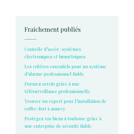
Fraîchement publiés
Contrôle d’accès : systèmes
électroniques et biométriques
Les critères essentiels pour un système
d’alarme professionnel fiable
Dormez serein grâce à une
télésurveillance professionnelle
Trouver un expert pour l’installation de
coffre-fort à annecy
Protégez vos biens à toulouse grâce à
une entreprise de sécurité fiable