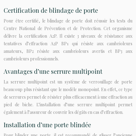
Certification de blindage de porte
Pour être certifié, le blindage de porte doit réussir les tests du
Centre National de Prévention et de Protection. Cet organisme
délivre la certification A2P. Il existe 3 niveaux de résistance aux
tentatives d’effraction A2P BP1 qui résiste aux cambrioleurs
amateurs, BP2 résiste aux cambrioleurs avertis et BP3 aux
cambrioleurs professionnels.
Avantages d’une serrure multipoint
La serrure multipoint est un système de verrouillage de porte
beaucoup plus résistant que le modèle monopoint. En effet, ce type
de serrures permet de résister plus efficacement à une effraction au
pied de biche. L’installation d’une serrure multipoint permet
également à l’assureur de couvrir les dégâts en cas d’effraction.
Installation d’une porte blindée
Pour blinder une porte, il est recommandé de glisser l’ancienne