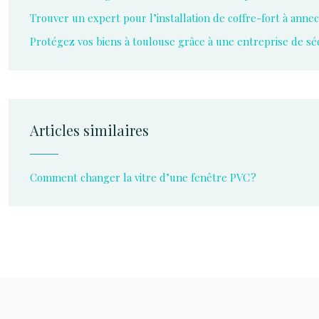
Trouver un expert pour l’installation de coffre-fort à anne
Protégez vos biens à toulouse grâce à une entreprise de séc
Articles similaires
Comment changer la vitre d’une fenêtre PVC ?