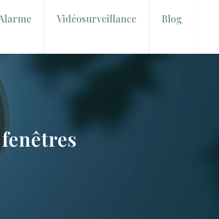
Alarme
Vidéosurveillance
Blog
 fenêtres