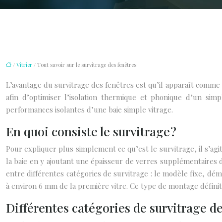
/
Vitrier
/ Tout savoir sur le survitrage des fenêtres
L’avantage du survitrage des fenêtres est qu’il apparaît comme u
afin d’optimiser l’isolation thermique et phonique d’un simp
performances isolantes d’une baie simple vitrage.
En quoi consiste le survitrage ?
Pour expliquer plus simplement ce qu’est le survitrage, il s’agit 
la baie en y ajoutant une épaisseur de verres supplémentaires 
entre différentes catégories de survitrage : le modèle fixe, dém
à environ 6 mm de la première vitre. Ce type de montage définiti
Différentes catégories de survitrage de