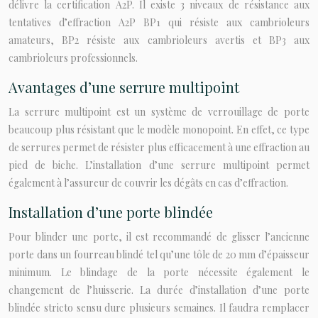
délivre la certification A2P. Il existe 3 niveaux de résistance aux
tentatives d’effraction A2P BP1 qui résiste aux cambrioleurs
amateurs, BP2 résiste aux cambrioleurs avertis et BP3 aux
cambrioleurs professionnels.
Avantages d’une serrure multipoint
La serrure multipoint est un système de verrouillage de porte
beaucoup plus résistant que le modèle monopoint. En effet, ce type
de serrures permet de résister plus efficacement à une effraction au
pied de biche. L’installation d’une serrure multipoint permet
également à l’assureur de couvrir les dégâts en cas d’effraction.
Installation d’une porte blindée
Pour blinder une porte, il est recommandé de glisser l’ancienne
porte dans un fourreau blindé tel qu’une tôle de 20 mm d’épaisseur
minimum. Le blindage de la porte nécessite également le
changement de l’huisserie. La durée d’installation d’une porte
blindée stricto sensu dure plusieurs semaines. Il faudra remplacer