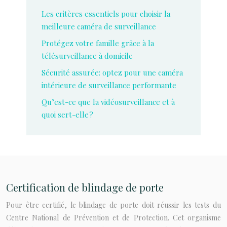
Les critères essentiels pour choisir la
meilleure caméra de surveillance
Protégez votre famille grâce à la
télésurveillance à domicile
Sécurité assurée: optez pour une caméra
intérieure de surveillance performante
Qu’est-ce que la vidéosurveillance et à
quoi sert-elle ?
Certification de blindage de porte
Pour être certifié, le blindage de porte doit réussir les tests du
Centre National de Prévention et de Protection. Cet organisme