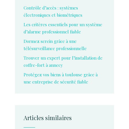
Contrôle d’accès : systèmes
électroniques et biométriques
Les critères essentiels pour un système
d’alarme professionnel fiable
Dormez serein grâce à une
télésurveillance professionnelle
Trouver un expert pour l’installation de
coffre-fort à annecy
Protégez vos biens à toulouse grâce à
une entreprise de sécurité fiable
Articles similaires