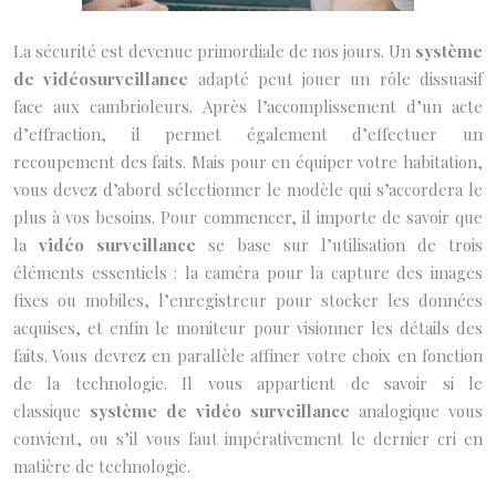
La sécurité est devenue primordiale de nos jours. Un
système
de vidéosurveillance
adapté peut jouer un rôle dissuasif
face aux cambrioleurs. Après l’accomplissement d’un acte
d’effraction, il permet également d’effectuer un
recoupement des faits. Mais pour en équiper votre habitation,
vous devez d’abord sélectionner le modèle qui s’accordera le
plus à vos besoins.
Pour commencer, il importe de savoir que
la
vidéo surveillance
se base sur l’utilisation de trois
éléments essentiels : la caméra pour la capture des images
fixes ou mobiles, l’enregistreur pour stocker les données
acquises, et enfin le moniteur pour visionner les détails des
faits. Vous devrez en parallèle affiner votre choix en fonction
de la technologie. Il vous appartient de savoir si le
classique
système de vidéo surveillance
analogique vous
convient, ou s’il vous faut impérativement le dernier cri en
matière de technologie.