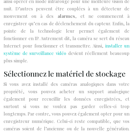
ainsi opérer en mode infrarouge pour une meilleure vision de
nuit. D’autres peuvent être couplées à un détecteur de
mouvement ou à des
alarmes
, et ne commencent à
enregistrer qu’en cas de déclenchement du capteur. Enfin, la
pointe de la technologie leur permet également de
fonctionner en IP. Autrement dit, la caméra se sert du réseau
Internet pour fonctionner et transmettre. Ainsi,
installer un
système de surveillance vidéo
devient réellement beaucoup
plus simple.
Sélectionnez le matériel de stockage
Si vous avez installé des caméras analogiques dans votre
propriété, vous pouvez acheter un support analogique
également pour recueillir les données enregistrées, et
surtout si vous ne voulez pas garder celles-ci trop
longtemps. Par contre, vous pouvez également opter pour un
enregistreur numérique. Celui-ci reste compatible, que vos
caméras soient de l’ancienne ou de la nouvelle génération.