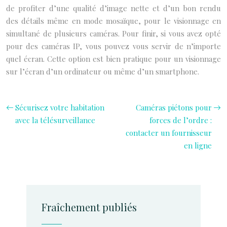
de profiter d’une qualité d’image nette et d’un bon rendu
des détails même en mode mosaïque, pour le visionnage en
simultané de plusieurs caméras. Pour finir, si vous avez opté
pour des caméras IP, vous pouvez vous servir de n’importe
quel écran. Cette option est bien pratique pour un visionnage
sur l’écran d’un ordinateur ou même d’un smartphone.
Sécurisez votre habitation
Caméras piétons pour
avec la télésurveillance
forces de l’ordre :
contacter un fournisseur
en ligne
Fraîchement publiés