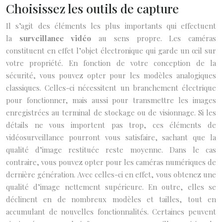
Choisissez les outils de capture
Il s’agit des éléments les plus importants qui effectuent
la
surveillance vidéo
au sens propre. Les caméras
constituent en effet l’objet électronique qui garde un œil sur
votre propriété. En fonction de votre conception de la
sécurité, vous pouvez opter pour les modèles analogiques
classiques. Celles-ci nécessitent un branchement électrique
pour fonctionner, mais aussi pour transmettre les images
enregistrées au terminal de stockage ou de visionnage. Si les
détails ne vous importent pas trop, ces éléments de
vidéosurveillance pourront vous satisfaire, sachant que la
qualité d’image restituée reste moyenne. Dans le cas
contraire, vous pouvez opter pour les caméras numériques de
dernière génération. Avec celles-ci en effet, vous obtenez une
qualité d’image nettement supérieure. En outre, elles se
déclinent en de nombreux modèles et tailles, tout en
accumulant de nouvelles fonctionnalités. Certaines peuvent