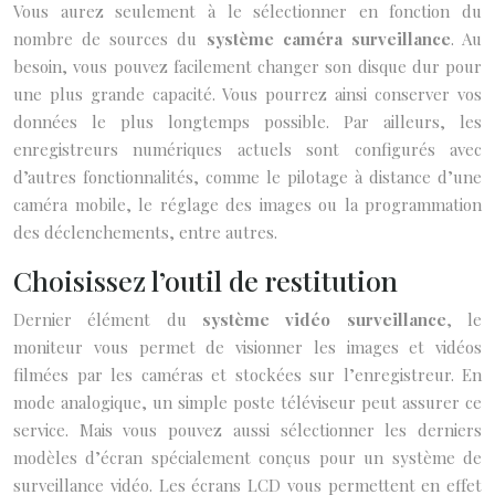
Vous aurez seulement à le sélectionner en fonction du
nombre de sources du
système caméra surveillance
. Au
besoin, vous pouvez facilement changer son disque dur pour
une plus grande capacité. Vous pourrez ainsi conserver vos
données le plus longtemps possible. Par ailleurs, les
enregistreurs numériques actuels sont configurés avec
d’autres fonctionnalités, comme le pilotage à distance d’une
caméra mobile, le réglage des images ou la programmation
des déclenchements, entre autres.
Choisissez l’outil de restitution
Dernier élément du
système vidéo surveillance
, le
moniteur vous permet de visionner les images et vidéos
filmées par les caméras et stockées sur l’enregistreur. En
mode analogique, un simple poste téléviseur peut assurer ce
service. Mais vous pouvez aussi sélectionner les derniers
modèles d’écran spécialement conçus pour un système de
surveillance vidéo. Les écrans LCD vous permettent en effet